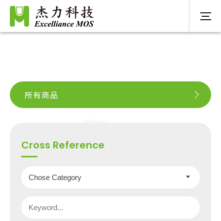
所有商品
Cross Reference