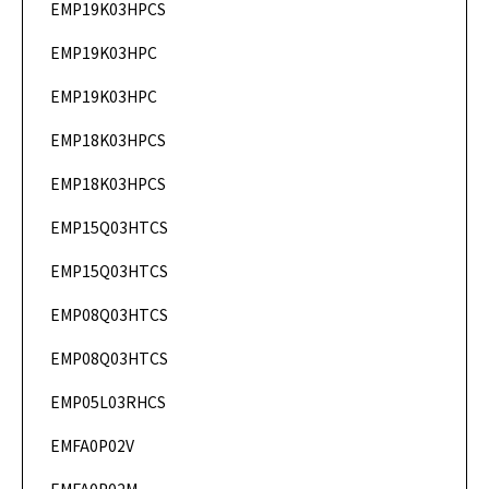
EMP19K03HPCS
DataSheet
EMP19K03HPC
DataSheet
EMP19K03HPC
DataSheet
EMP18K03HPCS
DataSheet
EMP18K03HPCS
DataSheet
EMP15Q03HTCS
DataSheet
EMP15Q03HTCS
DataSheet
EMP08Q03HTCS
DataSheet
EMP08Q03HTCS
DataSheet
EMP05L03RHCS
DataSheet
EMFA0P02V
DataSheet