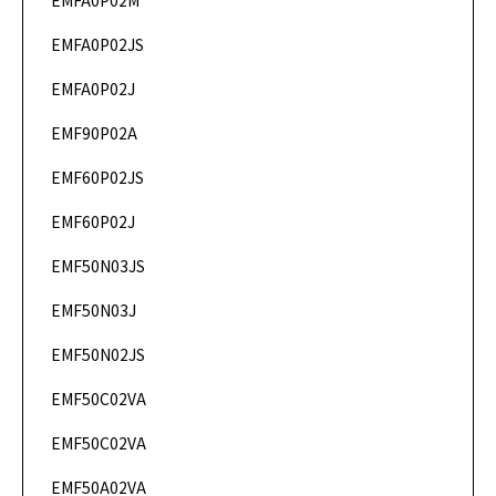
EMFA0P02M
DataSheet
EMFA0P02JS
DataSheet
EMFA0P02J
DataSheet
EMF90P02A
DataSheet
EMF60P02JS
DataSheet
EMF60P02J
DataSheet
EMF50N03JS
DataSheet
EMF50N03J
DataSheet
EMF50N02JS
DataSheet
EMF50C02VA
DataSheet
EMF50C02VA
DataSheet
EMF50A02VA