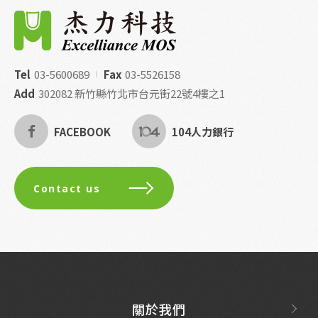
Tel
03-5600689
Fax
03-5526158
Add
302082 新竹縣竹北市台元街22號4樓之1
FACEBOOK
104人力銀行
Contact us
關於我們