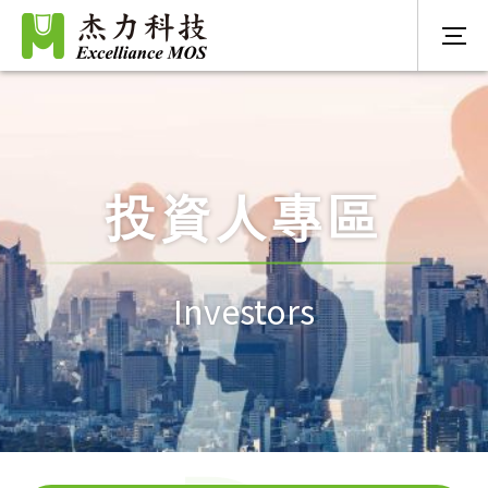
投資人專區
Investors