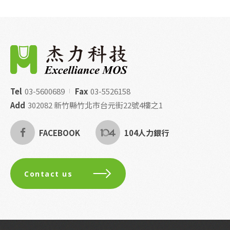
Tel
03-5600689
Fax
03-5526158
Add
302082 新竹縣竹北市台元街22號4樓之1
FACEBOOK
104人力銀行
Contact us