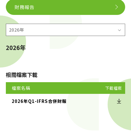
財務報告
2026年
2026年
相關檔案下載
檔案名稱
下載檔案
2026年Q1-IFRS合併財報
Downloa