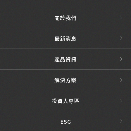
關於我們
最新消息
產品資訊
解決方案
投資人專區
ESG