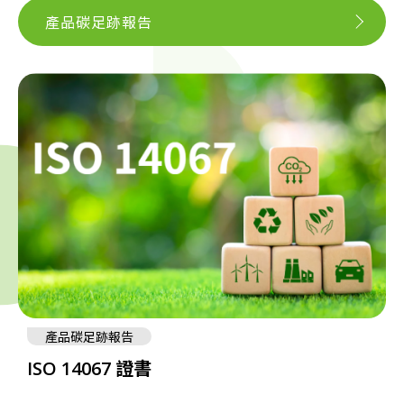
產品碳足跡報告
產品碳足跡報告
ISO 14067 證書