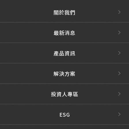
關於我們
最新消息
產品資訊
解決方案
投資人專區
ESG