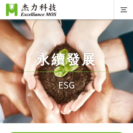
永續發展
ESG