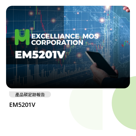
產品碳足跡報告
EM5201V