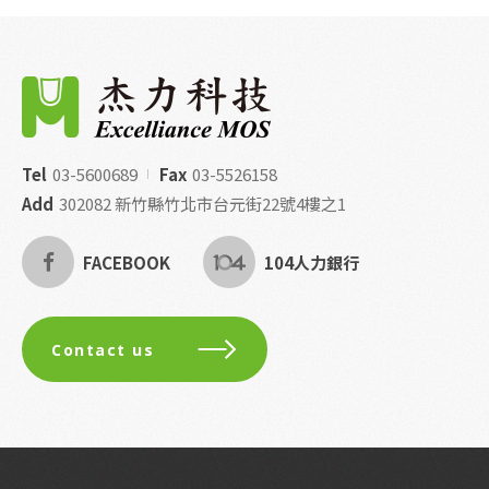
Tel
03-5600689
Fax
03-5526158
Add
302082 新竹縣竹北市台元街22號4樓之1
FACEBOOK
104人力銀行
Contact us