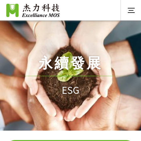
永續發展
ESG