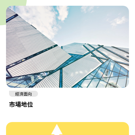
經濟面向
市場地位