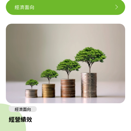
經濟面向
經濟面向
經營績效