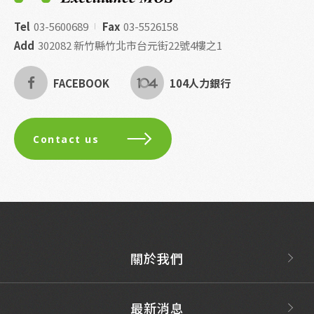
Tel
03-5600689
Fax
03-5526158
Add
302082 新竹縣竹北市台元街22號4樓之1
FACEBOOK
104人力銀行
Contact us
關於我們
最新消息