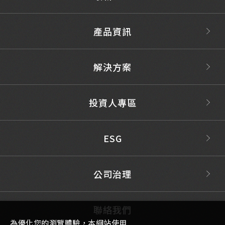
產品資訊
解決方案
投資人專區
ESG
公司治理
聯絡我們
為優化您的瀏覽體驗，本網站使用