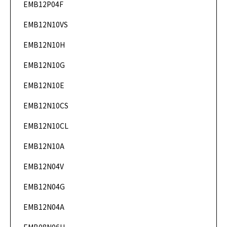
EMB12P04F
DataSheet
EMB12N10VS
DataSheet
EMB12N10H
DataSheet
EMB12N10G
DataSheet
EMB12N10E
DataSheet
EMB12N10CS
DataSheet
EMB12N10CL
DataSheet
EMB12N10A
DataSheet
EMB12N04V
DataSheet
EMB12N04G
DataSheet
EMB12N04A
DataSheet