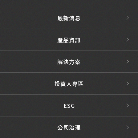
最新消息
產品資訊
解決方案
投資人專區
ESG
公司治理