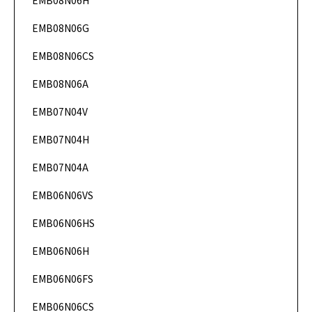
EMB08N06H
DataSheet
EMB08N06G
DataSheet
EMB08N06CS
DataSheet
EMB08N06A
DataSheet
EMB07N04V
DataSheet
EMB07N04H
DataSheet
EMB07N04A
DataSheet
EMB06N06VS
DataSheet
EMB06N06HS
DataSheet
EMB06N06H
DataSheet
EMB06N06FS
DataSheet
EMB06N06CS