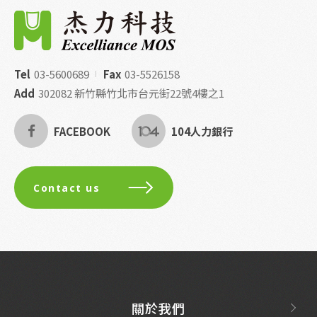
Tel
03-5600689
Fax
03-5526158
Add
302082 新竹縣竹北市台元街22號4樓之1
FACEBOOK
104人力銀行
Contact us
關於我們