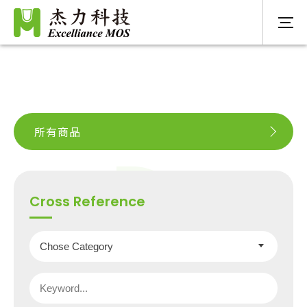
所有商品
Cross Reference