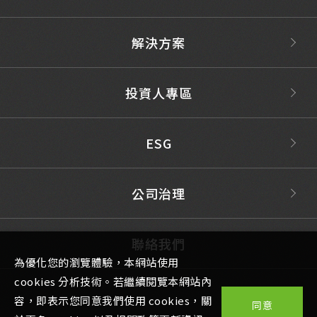
解決方案
投資人專區
ESG
公司治理
聯絡我們
為優化您的瀏覽體驗，本網站使用
cookies 分析技術。若繼續閱覽本網站內
容，即表示您同意我們使用 cookies，關
同意