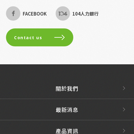
FACEBOOK
104人力銀行
Contact us
關於我們
最新消息
產品資訊