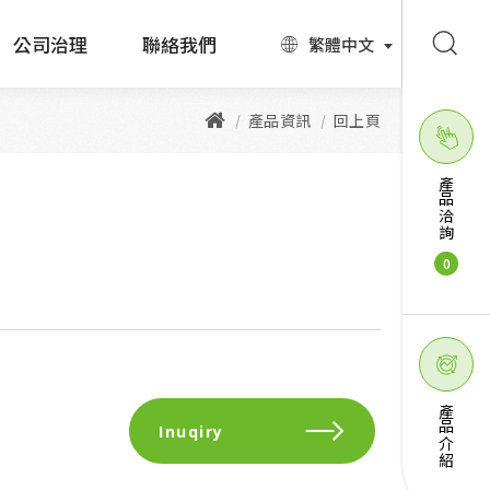
公司治理
聯絡我們
繁體中文
產品資訊
回上頁
產品洽詢
0
產品介紹
Inuqiry