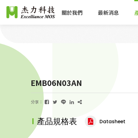
關於我們
最新消息
EMB06N03AN
分享：
產品規格表
Datasheet