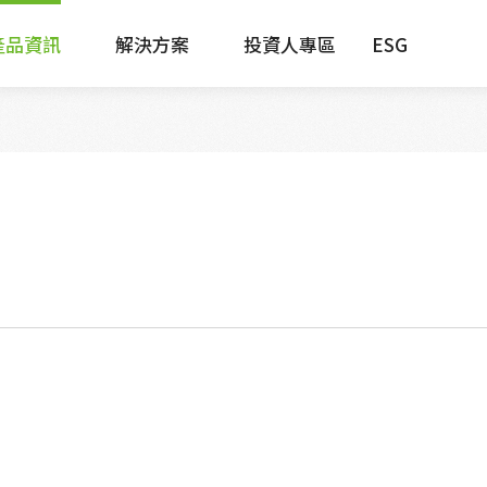
產品資訊
解決方案
投資人專區
ESG