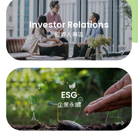
Investor Relations
投資人專區
ESG
企業永續