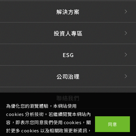
解決方案
投資人專區
ESG
公司治理
聯絡我們
為優化您的瀏覽體驗，本網站使用
cookies 分析技術。若繼續閱覽本網站內
容，即表示您同意我們使用 cookies，關
同意
於更多 cookies 以及相關政策更新資訊，