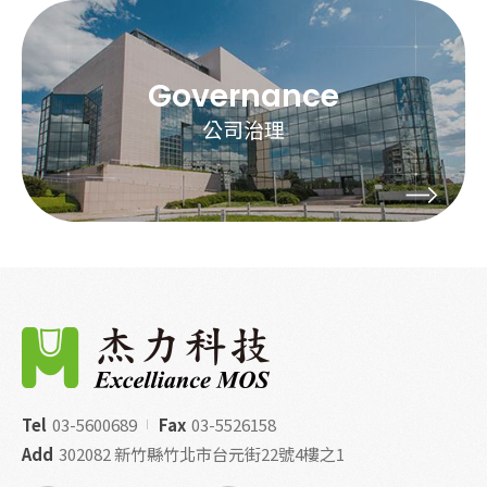
Governance
公司治理
Tel
03-5600689
Fax
03-5526158
Add
302082 新竹縣竹北市台元街22號4樓之1