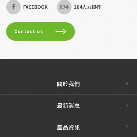
FACEBOOK
104人力銀行
Contact us
關於我們
最新消息
產品資訊