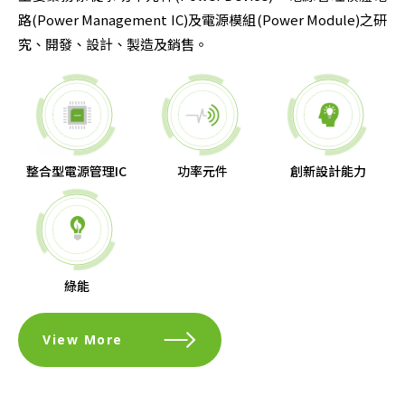
路(Power Management IC)及電源模組(Power Module)之研
究、開發、設計、製造及銷售。
整合型電源管理IC
功率元件
創新設計能力
綠能
View More