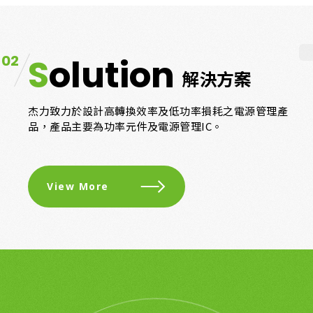
02
Solution
解決方案
杰力致力於設計高轉換效率及低功率損耗之電源管理產
品，產品主要為功率元件及電源管理IC。
View More