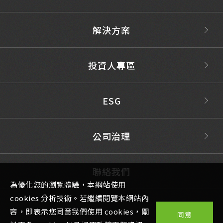
解決方案
投資人專區
ESG
公司治理
聯絡我們
為優化您的瀏覽體驗，本網站使用
cookies 分析技術。若繼續閱覽本網站內
容，即表示您同意我們使用 cookies，關
同意