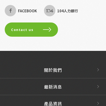
FACEBOOK
104人力銀行
Contact us
關於我們
最新消息
產品資訊