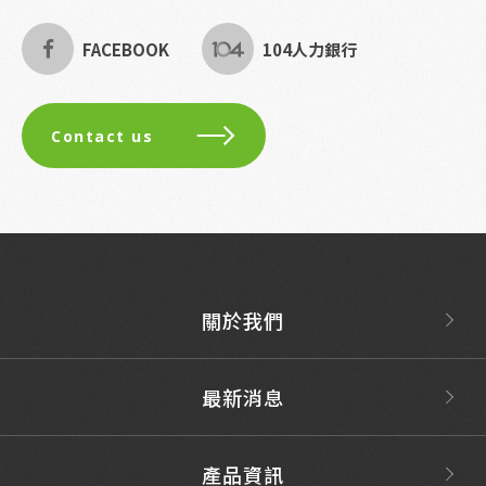
FACEBOOK
104人力銀行
Contact us
關於我們
最新消息
產品資訊