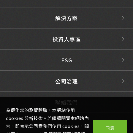
解決方案
投資人專區
ESG
公司治理
聯絡我們
為優化您的瀏覽體驗，本網站使用
cookies 分析技術。若繼續閱覽本網站內
容，即表示您同意我們使用 cookies，關
同意