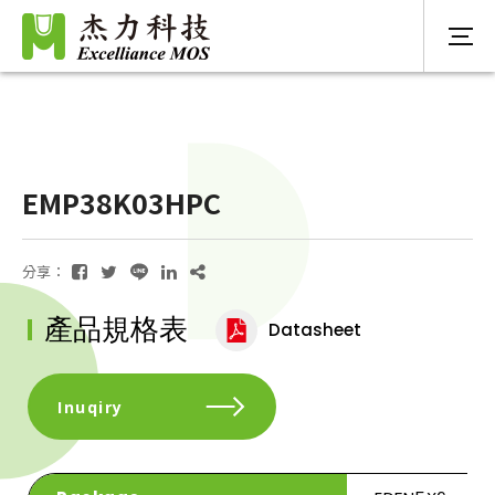
EMP38K03HPC
分享：
產品規格表
Datasheet
Inuqiry