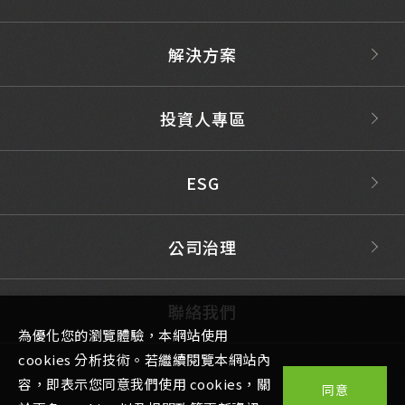
解決方案
投資人專區
ESG
公司治理
聯絡我們
為優化您的瀏覽體驗，本網站使用
cookies 分析技術。若繼續閱覽本網站內
容，即表示您同意我們使用 cookies，關
同意