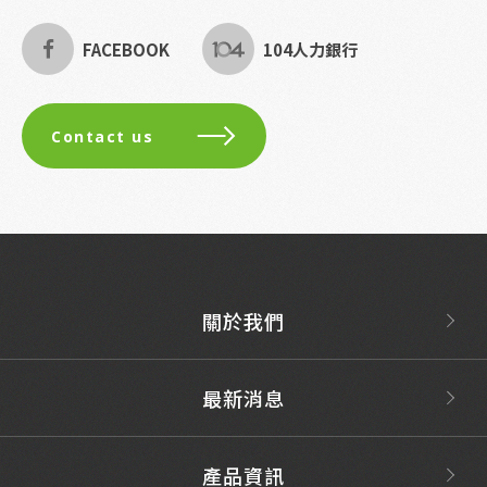
FACEBOOK
104人力銀行
Contact us
關於我們
最新消息
產品資訊