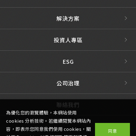
解決方案
投資人專區
ESG
公司治理
聯絡我們
為優化您的瀏覽體驗，本網站使用
cookies 分析技術。若繼續閱覽本網站內
容，即表示您同意我們使用 cookies，關
同意