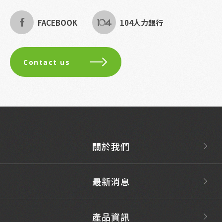
FACEBOOK
104人力銀行
Contact us
關於我們
最新消息
產品資訊