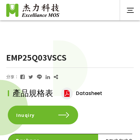
EMP25Q03VSCS
分享：
產品規格表
Datasheet
Inuqiry