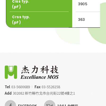
Ciss typ.
3905
(pF)
Crss typ.
363
(pF)
Tel
03-5600689
Fax
03-5526158
Add
302082 新竹縣竹北市台元街22號4樓之1
FACEBOOK
104人力銀行