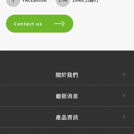
Contact us
關於我們
最新消息
產品資訊