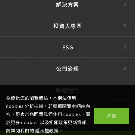
解決方案
投資人專區
ESG
公司治理
聯絡我們
為優化您的瀏覽體驗，本網站使用
cookies 分析技術。若繼續閱覽本網站內
容，即表示您同意我們使用 cookies，關
同意
於更多 cookies 以及相關政策更新資訊，
請詳閱我們的
隱私權政策
。