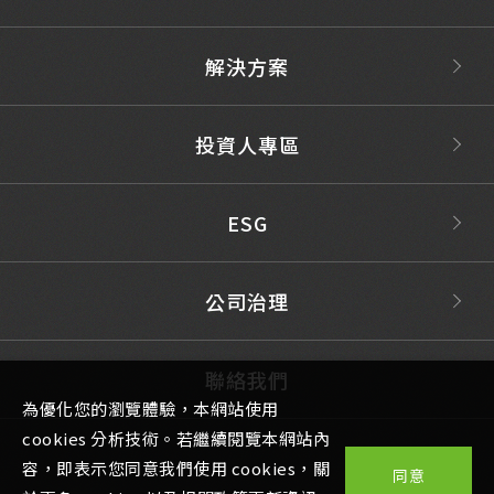
解決方案
投資人專區
ESG
公司治理
聯絡我們
為優化您的瀏覽體驗，本網站使用
cookies 分析技術。若繼續閱覽本網站內
容，即表示您同意我們使用 cookies，關
同意