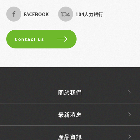
FACEBOOK
104人力銀行
Contact us
關於我們
最新消息
產品資訊