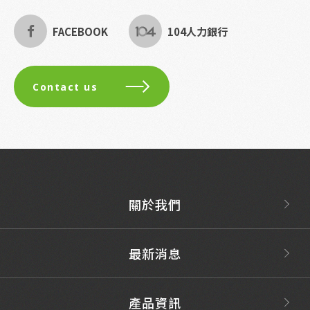
FACEBOOK
104人力銀行
Contact us
關於我們
最新消息
產品資訊