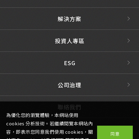
解決方案
投資人專區
ESG
公司治理
聯絡我們
為優化您的瀏覽體驗，本網站使用
cookies 分析技術。若繼續閱覽本網站內
容，即表示您同意我們使用 cookies，關
同意