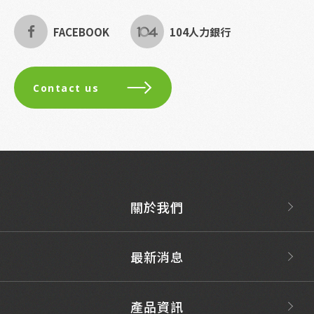
FACEBOOK
104人力銀行
Contact us
關於我們
最新消息
產品資訊