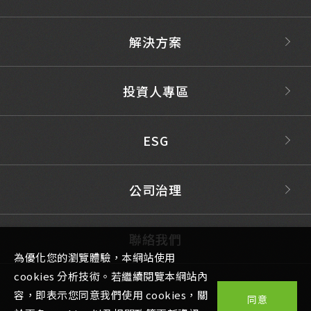
解決方案
投資人專區
ESG
公司治理
聯絡我們
為優化您的瀏覽體驗，本網站使用
cookies 分析技術。若繼續閱覽本網站內
容，即表示您同意我們使用 cookies，關
同意