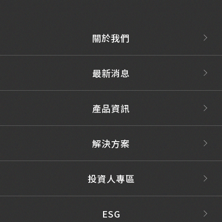
關於我們
最新消息
產品資訊
解決方案
投資人專區
ESG