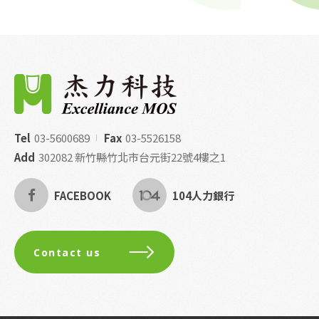
Tel
03-5600689
Fax
03-5526158
Add
302082 新竹縣竹北市台元街22號4樓之1
FACEBOOK
104人力銀行
Contact us