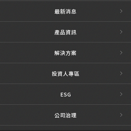
最新消息
產品資訊
解決方案
投資人專區
ESG
公司治理