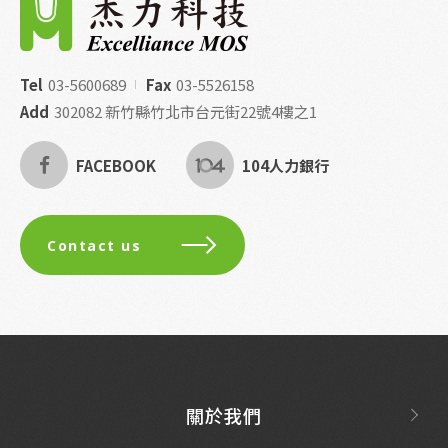
Tel
03-5600689
Fax
03-5526158
Add
302082 新竹縣竹北市台元街22號4樓之1
FACEBOOK
104人力銀行
Contact us
關於我們