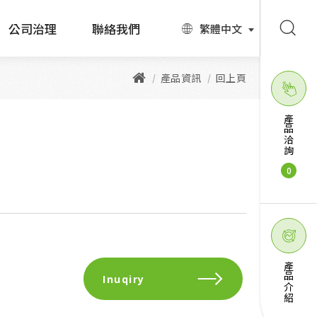
公司治理
聯絡我們
繁體中文
產品資訊
回上頁
產品洽詢
0
產品介紹
Inuqiry