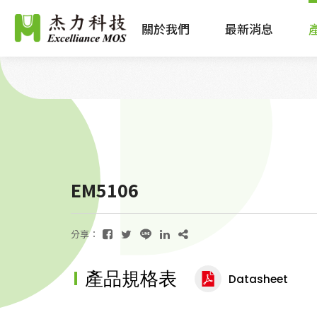
關於我們
最新消息
EM5106
分享：
產品規格表
Datasheet