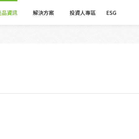
產品資訊
解決方案
投資人專區
ESG