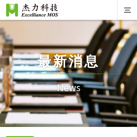
最新消息
News