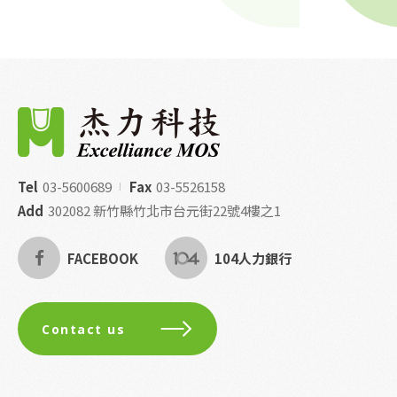
Tel
03-5600689
Fax
03-5526158
Add
302082 新竹縣竹北市台元街22號4樓之1
FACEBOOK
104人力銀行
Contact us