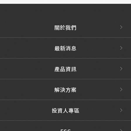
關於我們
最新消息
產品資訊
解決方案
投資人專區