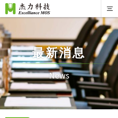
最新消息
News