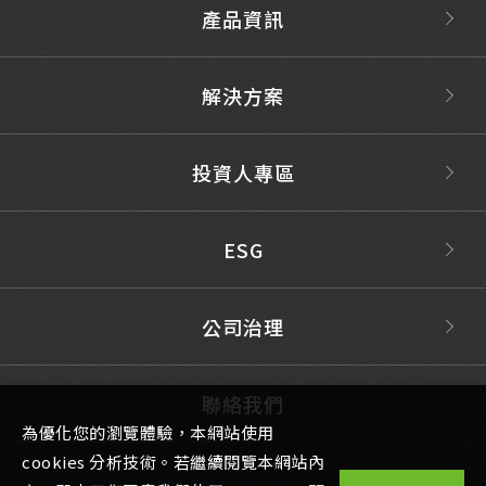
產品資訊
解決方案
投資人專區
ESG
公司治理
聯絡我們
為優化您的瀏覽體驗，本網站使用
cookies 分析技術。若繼續閱覽本網站內