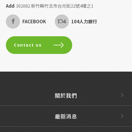
Add
302082 新竹縣竹北市台元街22號4樓之1
FACEBOOK
104人力銀行
Contact us
關於我們
最新消息