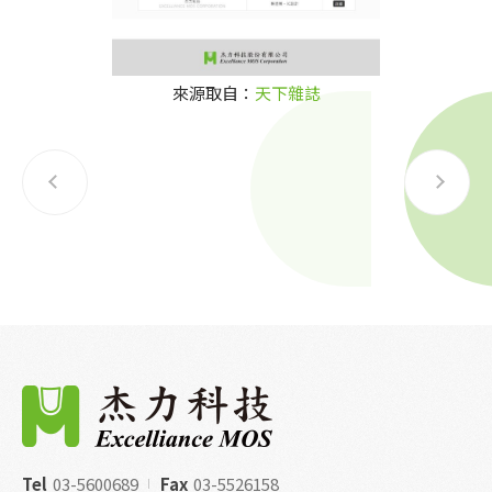
來源取自：
天下雜誌
Tel
03-5600689
Fax
03-5526158