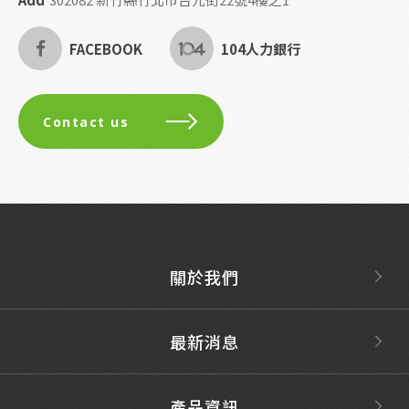
FACEBOOK
104人力銀行
Contact us
關於我們
最新消息
產品資訊