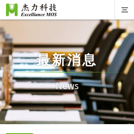
最新消息
News