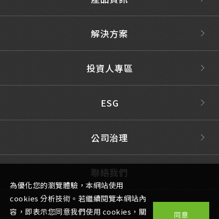
解決方案
投資人專區
ESG
公司治理
聯絡我們
為優化您的瀏覽體驗，本網站使用
cookies 分析技術。若繼續閱覽本網站內
容，即表示您同意我們使用 cookies，關
同意