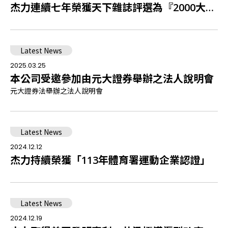
杰力連續七年榮獲天下雜誌評選為『2000大企業』
Latest News
2025.03.25
本公司受邀參加由元大證券舉辦之法人說明會
元大證券法舉辦之法人說明會
Latest News
2024.12.12
杰力持續榮獲「113年體育署運動企業認證」
Latest News
2024.12.19