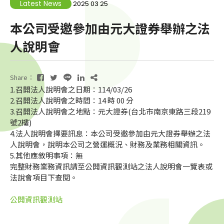
Latest News
2025 03 25
本公司受邀參加由元大證券舉辦之法
人說明會
Share：
1.召開法人說明會之日期：114/03/26
2.召開法人說明會之時間：14 時 00 分
3.召開法人說明會之地點：元大證券(台北市南京東路三段219
號2樓)
4.法人說明會擇要訊息：本公司受邀參加由元大證券舉辦之法
人說明會，說明本公司之營運概況、財務及業務相關資訊。
5.其他應敘明事項：無
完整財務業務資訊請至公開資訊觀測站之法人說明會一覽表或
法說會項目下查閱。
公開資訊觀測站