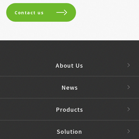
Contact us
About Us
News
Products
Solution